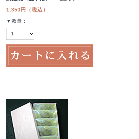
1,350円（税込）
▼数量：